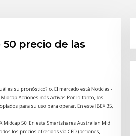
50 precio de las
l es su pronóstico? o. El mercado está Noticias -
 Midcap Acciones más activas Por lo tanto, los
ropiados para su uso para operar. En este IBEX 35,
X Midcap 50. En esta Smartshares Australian Mid
odos los precios ofrecidos vía CFD (acciones,